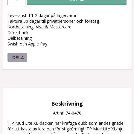
Leveranstid 1-2 dagar på lagervaror
Faktura 30 dagar till privatpersoner och företag
Kortbetalning, Visa & Mastercard
Direktbank
Delbetalning
Swish och Apple Pay
DELA
Beskrivning
Art.nr: 74-0470
ITP Mud Lite XL-däcken har kraftiga dubb som är designade 
för att kasta av lera och för stigkörning! ITP Mud Lite XL-hjul 