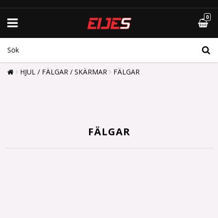
0
HJUL / FÄLGAR / SKÄRMAR
FÄLGAR
FÄLGAR