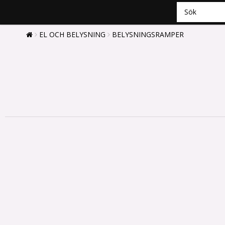
EL OCH BELYSNING
BELYSNINGSRAMPER