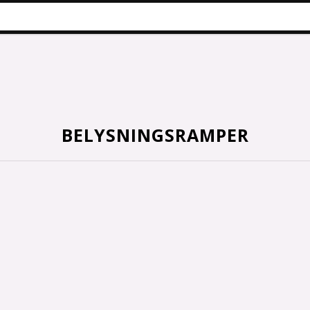
BELYSNINGSRAMPER