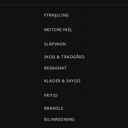
FYRHJULING
MOTORCYKEL
SLÄPVAGN
SKOG & TRÄDGÅRD
BEGAGNAT
KLÄDER & SKYDD
FRITID
BRÄNSLE
BILINREDNING