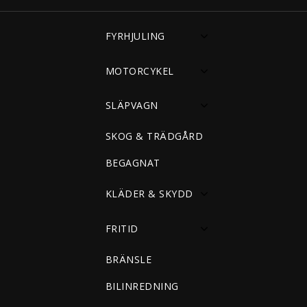
FYRHJULING
MOTORCYKEL
SLÄPVAGN
SKOG & TRÄDGÅRD
BEGAGNAT
KLÄDER & SKYDD
FRITID
BRÄNSLE
BILINREDNING