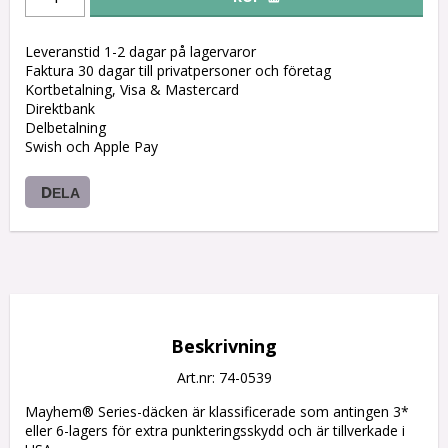
Leveranstid 1-2 dagar på lagervaror
Faktura 30 dagar till privatpersoner och företag
Kortbetalning, Visa & Mastercard
Direktbank
Delbetalning
Swish och Apple Pay
DELA
Beskrivning
Art.nr: 74-0539
Mayhem® Series-däcken är klassificerade som antingen 3* 
eller 6-lagers för extra punkteringsskydd och är tillverkade i 