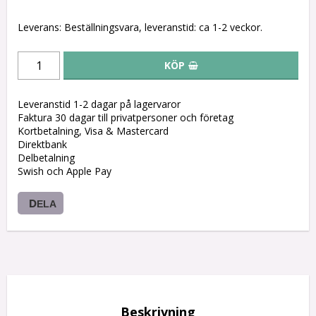
Leverans:
Beställningsvara, leveranstid: ca 1-2 veckor.
KÖP
Leveranstid 1-2 dagar på lagervaror
Faktura 30 dagar till privatpersoner och företag
Kortbetalning, Visa & Mastercard
Direktbank
Delbetalning
Swish och Apple Pay
DELA
Beskrivning