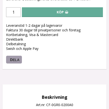
KÖP
Leveranstid 1-2 dagar på lagervaror
Faktura 30 dagar till privatpersoner och företag
Kortbetalning, Visa & Mastercard
Direktbank
Delbetalning
Swish och Apple Pay
DELA
Beskrivning
Art.nr: CF-0GR0-0200A0