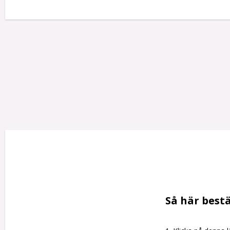
Så här bestä