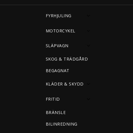
FYRHJULING
MOTORCYKEL
SLÄPVAGN
SKOG & TRÄDGÅRD
BEGAGNAT
KLÄDER & SKYDD
FRITID
BRÄNSLE
BILINREDNING