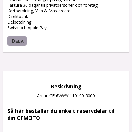
Faktura 30 dagar till privatpersoner och företag
Kortbetalning, Visa & Mastercard
Direktbank
Delbetalning
Swish och Apple Pay
DELA
Beskrivning
Art.nr: CF-6WWV-110100-5000
Så här beställer du enkelt reservdelar till 
din CFMOTO