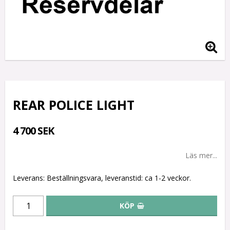
REAR POLICE LIGHT
4 700 SEK
Läs mer...
Leverans:
Beställningsvara, leveranstid: ca 1-2 veckor.
KÖP