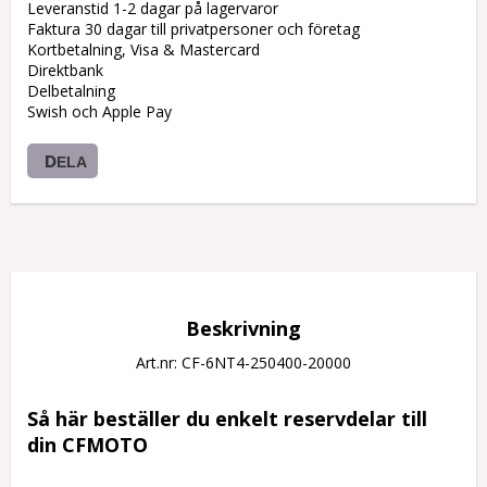
Leveranstid 1-2 dagar på lagervaror
Faktura 30 dagar till privatpersoner och företag
Kortbetalning, Visa & Mastercard
Direktbank
Delbetalning
Swish och Apple Pay
DELA
Beskrivning
Art.nr: CF-6NT4-250400-20000
Så här beställer du enkelt reservdelar till 
din CFMOTO