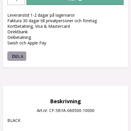
Leveranstid 1-2 dagar på lagervaror
Faktura 30 dagar till privatpersoner och företag
Kortbetalning, Visa & Mastercard
Direktbank
Delbetalning
Swish och Apple Pay
DELA
Beskrivning
Art.nr: CF-5BYA-060500-10000
BLACK
