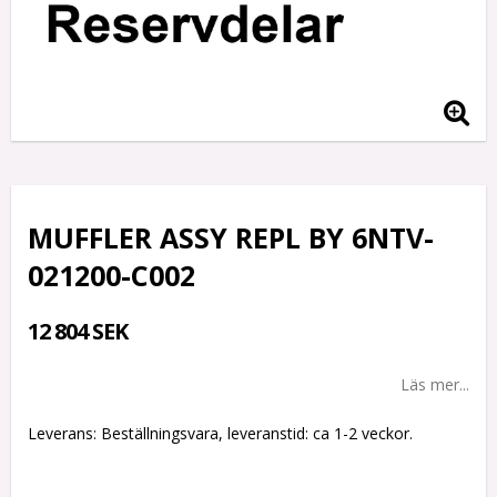
MUFFLER ASSY REPL BY 6NTV-
021200-C002
12 804 SEK
Läs mer...
Leverans:
Beställningsvara, leveranstid: ca 1-2 veckor.