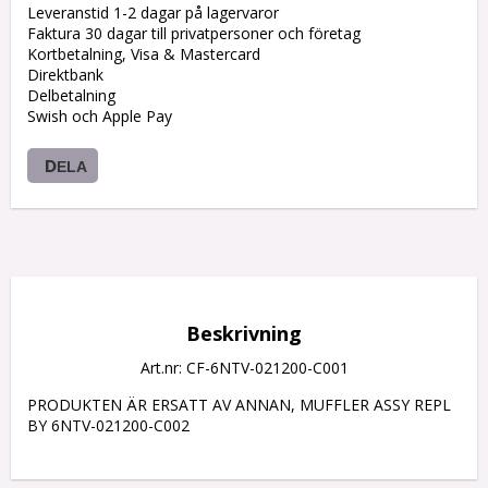
Leveranstid 1-2 dagar på lagervaror
Faktura 30 dagar till privatpersoner och företag
Kortbetalning, Visa & Mastercard
Direktbank
Delbetalning
Swish och Apple Pay
DELA
Beskrivning
Art.nr: CF-6NTV-021200-C001
PRODUKTEN ÄR ERSATT AV ANNAN, MUFFLER ASSY REPL 
BY 6NTV-021200-C002