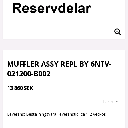
MUFFLER ASSY REPL BY 6NTV-
021200-B002
13 860 SEK
Läs mer...
Leverans:
Beställningsvara, leveranstid: ca 1-2 veckor.