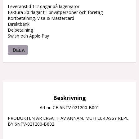
Leveranstid 1-2 dagar på lagervaror
Faktura 30 dagar till privatpersoner och företag
Kortbetalning, Visa & Mastercard
Direktbank
Delbetalning
Swish och Apple Pay
DELA
Beskrivning
Art.nr: CF-6NTV-021200-B001
PRODUKTEN ÄR ERSATT AV ANNAN, MUFFLER ASSY REPL 
BY 6NTV-021200-B002