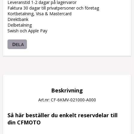
Leveranstid 1-2 dagar på lagervaror
Faktura 30 dagar till privatpersoner och företag
Kortbetalning, Visa & Mastercard
Direktbank
Delbetalning
Swish och Apple Pay
DELA
Beskrivning
Art.nr: CF-6KMV-021000-A000
Så här beställer du enkelt reservdelar till 
din CFMOTO