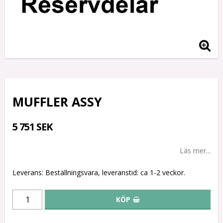
MUFFLER ASSY
5 751 SEK
Läs mer...
Leverans:
Beställningsvara, leveranstid: ca 1-2 veckor.
KÖP