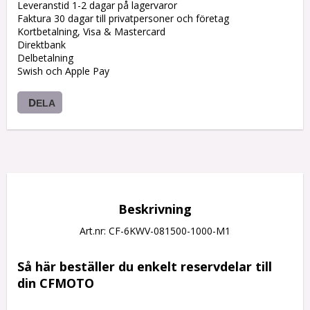
Leveranstid 1-2 dagar på lagervaror
Faktura 30 dagar till privatpersoner och företag
Kortbetalning, Visa & Mastercard
Direktbank
Delbetalning
Swish och Apple Pay
DELA
Beskrivning
Art.nr: CF-6KWV-081500-1000-M1
Så här beställer du enkelt reservdelar till 
din CFMOTO