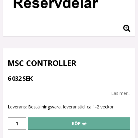
MSC CONTROLLER
6 032 SEK
Läs mer...
Leverans:
Beställningsvara, leveranstid: ca 1-2 veckor.
KÖP