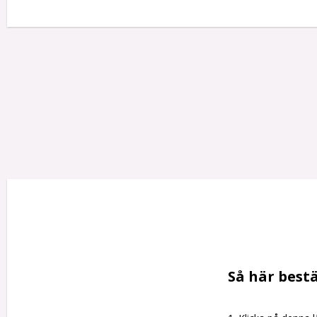
Så här bestä