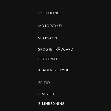
FYRHJULING
MOTORCYKEL
SLÄPVAGN
SKOG & TRÄDGÅRD
BEGAGNAT
KLÄDER & SKYDD
FRITID
BRÄNSLE
BILINREDNING