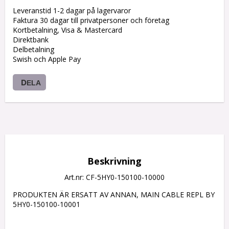
Leveranstid 1-2 dagar på lagervaror
Faktura 30 dagar till privatpersoner och företag
Kortbetalning, Visa & Mastercard
Direktbank
Delbetalning
Swish och Apple Pay
DELA
Beskrivning
Art.nr: CF-5HY0-150100-10000
PRODUKTEN ÄR ERSATT AV ANNAN, MAIN CABLE REPL BY 
5HY0-150100-10001