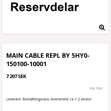
MAIN CABLE REPL BY 5HY0-
150100-10001
7 207 SEK
Läs mer...
Leverans:
Beställningsvara, leveranstid: ca 1-2 veckor.