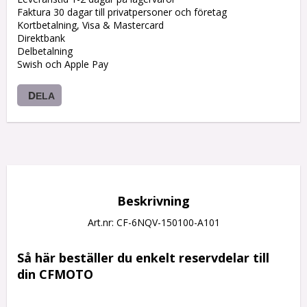
Faktura 30 dagar till privatpersoner och företag
Kortbetalning, Visa & Mastercard
Direktbank
Delbetalning
Swish och Apple Pay
DELA
Beskrivning
Art.nr: CF-6NQV-150100-A101
Så här beställer du enkelt reservdelar till 
din CFMOTO