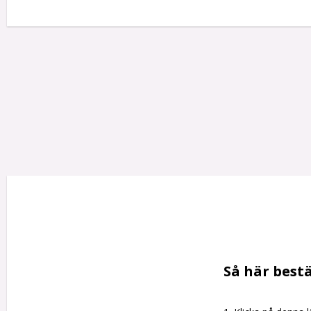
Så här bestä