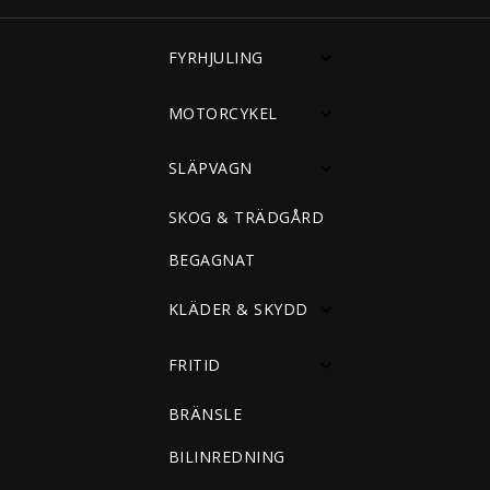
FYRHJULING
MOTORCYKEL
SLÄPVAGN
SKOG & TRÄDGÅRD
BEGAGNAT
KLÄDER & SKYDD
FRITID
BRÄNSLE
BILINREDNING