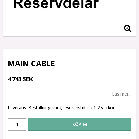
MAIN CABLE
4 743 SEK
Läs mer...
Leverans:
Beställningsvara, leveranstid: ca 1-2 veckor.
KÖP