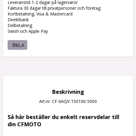
Leveranstid 1-2 dagar på lagervaror
Faktura 30 dagar till privatpersoner och företag
Kortbetalning, Visa & Mastercard
Direktbank
Delbetalning
Swish och Apple Pay
DELA
Beskrivning
Art.nr: CF-6AQV-150100-5000
Så här beställer du enkelt reservdelar till 
din CFMOTO