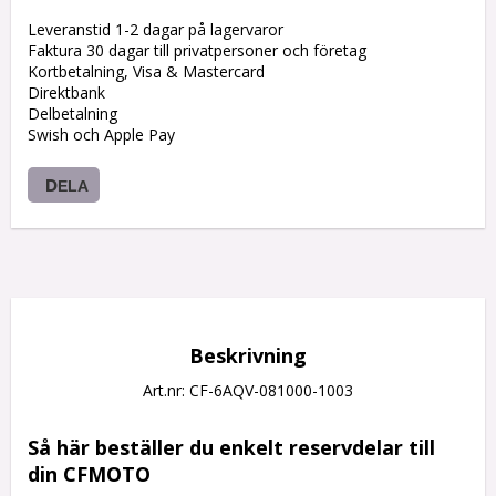
Leveranstid 1-2 dagar på lagervaror
Faktura 30 dagar till privatpersoner och företag
Kortbetalning, Visa & Mastercard
Direktbank
Delbetalning
Swish och Apple Pay
DELA
Beskrivning
Art.nr: CF-6AQV-081000-1003
Så här beställer du enkelt reservdelar till 
din CFMOTO