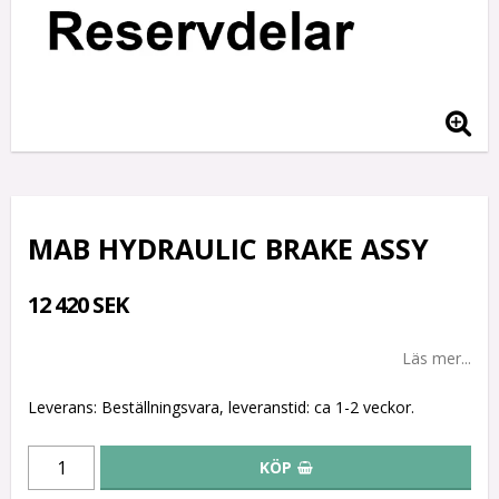
MAB HYDRAULIC BRAKE ASSY
12 420 SEK
Läs mer...
Leverans:
Beställningsvara, leveranstid: ca 1-2 veckor.
KÖP