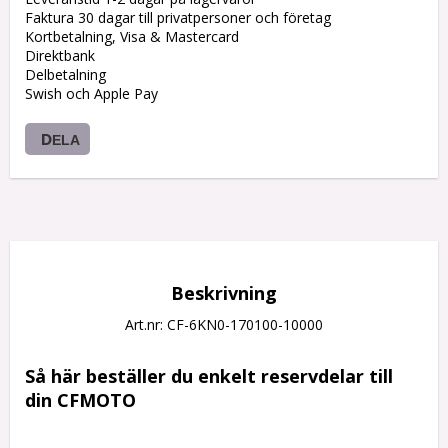
Faktura 30 dagar till privatpersoner och företag
Kortbetalning, Visa & Mastercard
Direktbank
Delbetalning
Swish och Apple Pay
DELA
Beskrivning
Art.nr: CF-6KN0-170100-10000
Så här beställer du enkelt reservdelar till 
din CFMOTO