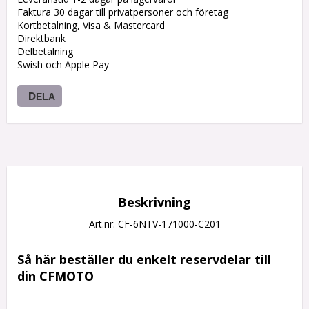
Faktura 30 dagar till privatpersoner och företag
Kortbetalning, Visa & Mastercard
Direktbank
Delbetalning
Swish och Apple Pay
DELA
Beskrivning
Art.nr: CF-6NTV-171000-C201
Så här beställer du enkelt reservdelar till 
din CFMOTO