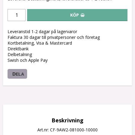
KÖP
Leveranstid 1-2 dagar på lagervaror
Faktura 30 dagar till privatpersoner och företag
Kortbetalning, Visa & Mastercard
Direktbank
Delbetalning
Swish och Apple Pay
DELA
Beskrivning
Art.nr: CF-9AW2-081000-10000