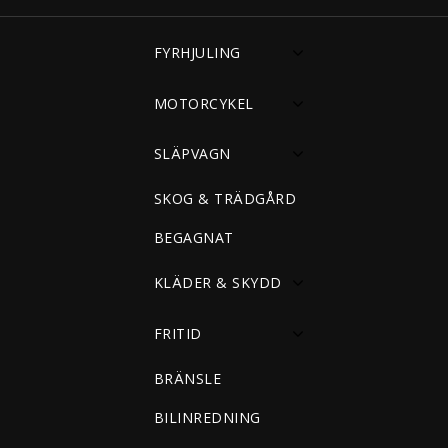
FYRHJULING
MOTORCYKEL
SLÄPVAGN
SKOG & TRÄDGÅRD
BEGAGNAT
KLÄDER & SKYDD
FRITID
BRÄNSLE
BILINREDNING