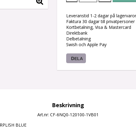
Leveranstid 1-2 dagar på lagervaro
Faktura 30 dagar till privatpersoner
Kortbetalning, Visa & Mastercard
Direktbank
Delbetalning
Swish och Apple Pay
DELA
Beskrivning
Art.nr: CF-6NQ0-120100-1VB01
RPLISH BLUE
