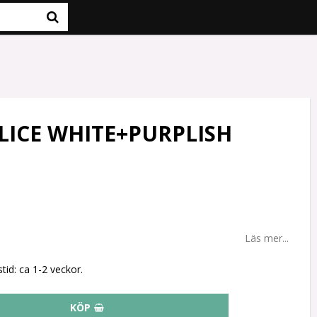
LICE WHITE+PURPLISH
Läs mer...
tid: ca 1-2 veckor.
KÖP