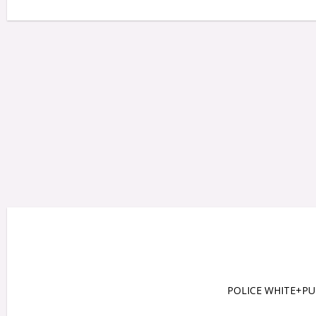
POLICE WHITE+PU