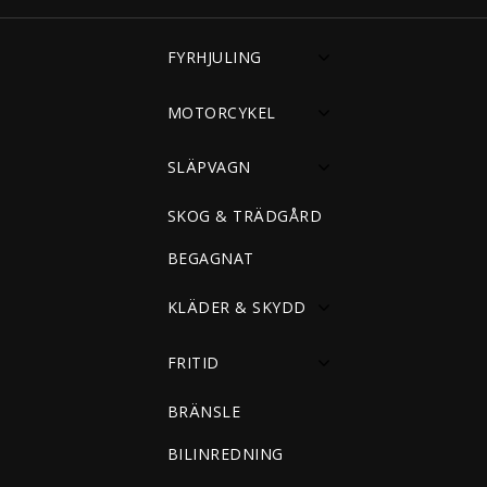
FYRHJULING
MOTORCYKEL
SLÄPVAGN
SKOG & TRÄDGÅRD
BEGAGNAT
KLÄDER & SKYDD
FRITID
BRÄNSLE
BILINREDNING