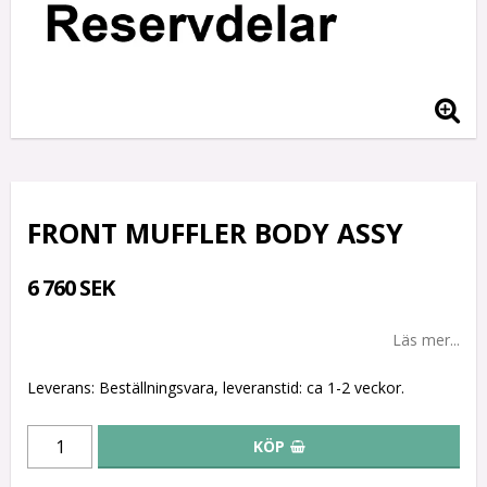
FRONT MUFFLER BODY ASSY
6 760 SEK
Läs mer...
Leverans:
Beställningsvara, leveranstid: ca 1-2 veckor.
KÖP