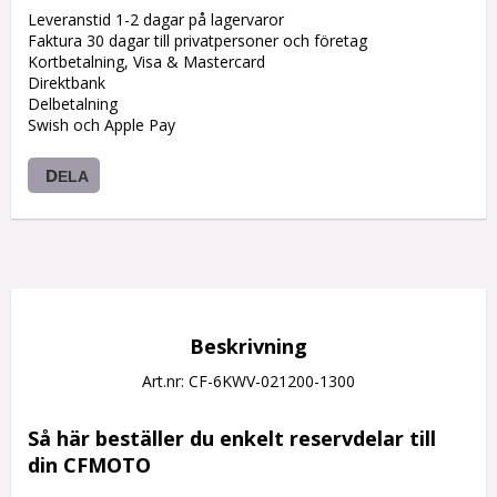
Leveranstid 1-2 dagar på lagervaror
Faktura 30 dagar till privatpersoner och företag
Kortbetalning, Visa & Mastercard
Direktbank
Delbetalning
Swish och Apple Pay
DELA
Beskrivning
Art.nr: CF-6KWV-021200-1300
Så här beställer du enkelt reservdelar till 
din CFMOTO