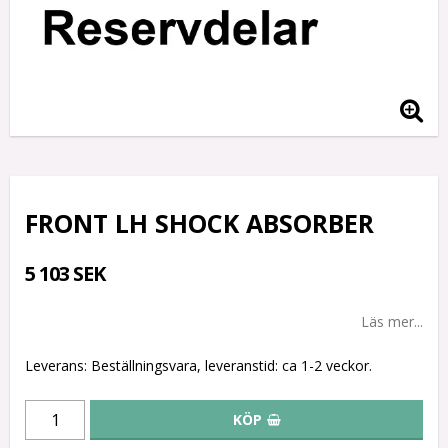
FRONT LH SHOCK ABSORBER
5 103 SEK
Läs mer...
Leverans:
Beställningsvara, leveranstid: ca 1-2 veckor.
KÖP