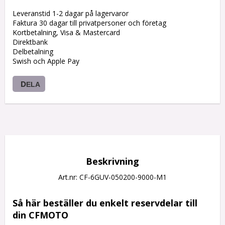
Leveranstid 1-2 dagar på lagervaror
Faktura 30 dagar till privatpersoner och företag
Kortbetalning, Visa & Mastercard
Direktbank
Delbetalning
Swish och Apple Pay
DELA
Beskrivning
Art.nr: CF-6GUV-050200-9000-M1
Så här beställer du enkelt reservdelar till 
din CFMOTO