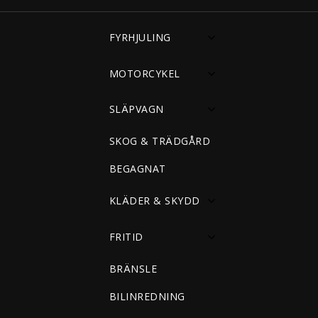
FYRHJULING
MOTORCYKEL
SLÄPVAGN
SKOG & TRÄDGÅRD
BEGAGNAT
KLÄDER & SKYDD
FRITID
BRÄNSLE
BILINREDNING