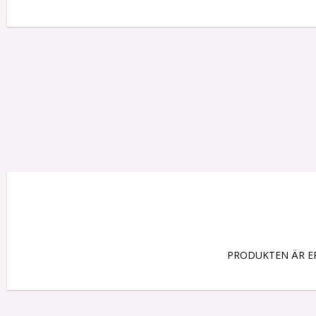
PRODUKTEN ÄR ER