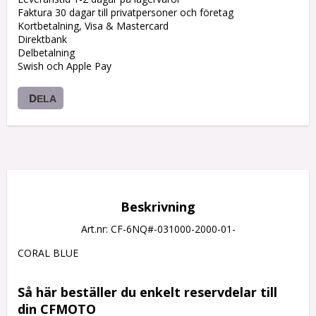
Faktura 30 dagar till privatpersoner och företag
Kortbetalning, Visa & Mastercard
Direktbank
Delbetalning
Swish och Apple Pay
DELA
Beskrivning
Art.nr: CF-6NQ#-031000-2000-01-
CORAL BLUE

Så här beställer du enkelt reservdelar till 
din CFMOTO