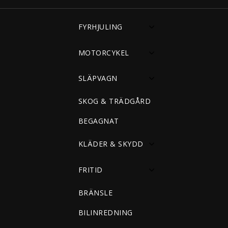
FYRHJULING
MOTORCYKEL
SLÄPVAGN
SKOG & TRÄDGÅRD
BEGAGNAT
KLÄDER & SKYDD
FRITID
BRÄNSLE
BILINREDNING