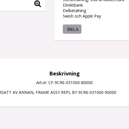
Direktbank
Delbetalning
Swish och Apple Pay
DELA
Beskrivning
Art.nr: CF-9CR6-031000-80000
SATT AV ANNAN, FRAME ASSY REPL BY 9CR6-031000-90000