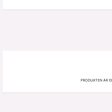
PRODUKTEN ÄR ER