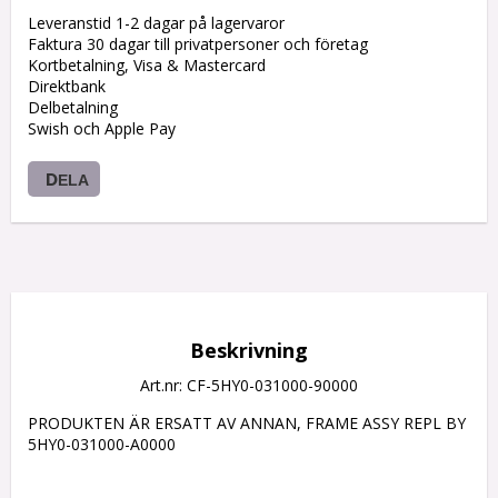
Leveranstid 1-2 dagar på lagervaror
Faktura 30 dagar till privatpersoner och företag
Kortbetalning, Visa & Mastercard
Direktbank
Delbetalning
Swish och Apple Pay
DELA
Beskrivning
Art.nr: CF-5HY0-031000-90000
PRODUKTEN ÄR ERSATT AV ANNAN, FRAME ASSY REPL BY 
5HY0-031000-A0000