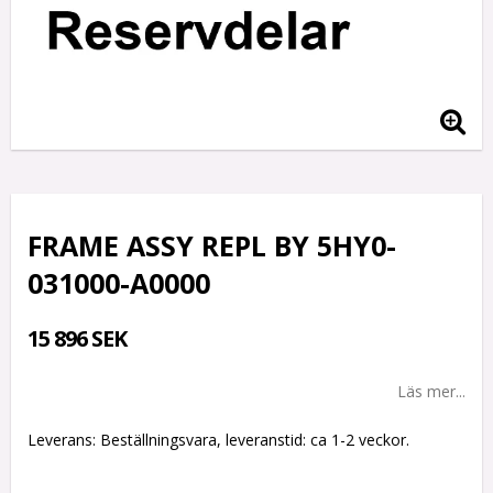
FRAME ASSY REPL BY 5HY0-
031000-A0000
15 896 SEK
Läs mer...
Leverans:
Beställningsvara, leveranstid: ca 1-2 veckor.