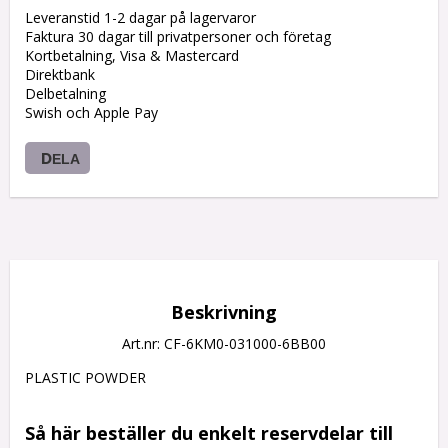
Leveranstid 1-2 dagar på lagervaror
Faktura 30 dagar till privatpersoner och företag
Kortbetalning, Visa & Mastercard
Direktbank
Delbetalning
Swish och Apple Pay
DELA
Beskrivning
Art.nr: CF-6KM0-031000-6BB00
PLASTIC POWDER

Så här beställer du enkelt reservdelar till 