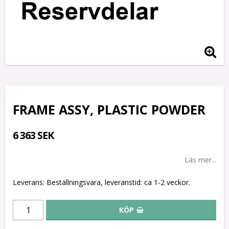
FRAME ASSY, PLASTIC POWDER
6 363 SEK
Läs mer...
Leverans:
Beställningsvara, leveranstid: ca 1-2 veckor.
KÖP