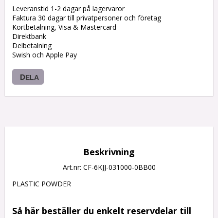
Leveranstid 1-2 dagar på lagervaror
Faktura 30 dagar till privatpersoner och företag
Kortbetalning, Visa & Mastercard
Direktbank
Delbetalning
Swish och Apple Pay
DELA
Beskrivning
Art.nr: CF-6KJJ-031000-0BB00
PLASTIC POWDER

Så här beställer du enkelt reservdelar till 