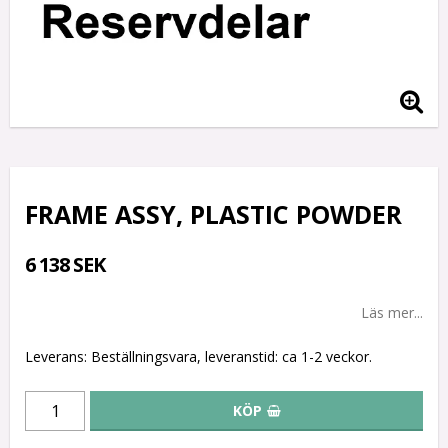
FRAME ASSY, PLASTIC POWDER
6 138 SEK
Läs mer...
Leverans:
Beställningsvara, leveranstid: ca 1-2 veckor.
KÖP