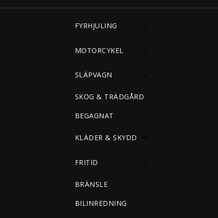
FYRHJULING
MOTORCYKEL
SLÄPVAGN
SKOG & TRÄDGÅRD
BEGAGNAT
KLÄDER & SKYDD
FRITID
BRÄNSLE
BILINREDNING