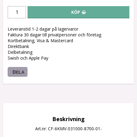
KÖP
Leveranstid 1-2 dagar på lagervaror
Faktura 30 dagar till privatpersoner och företag
Kortbetalning, Visa & Mastercard
Direktbank
Delbetalning
Swish och Apple Pay
DELA
Beskrivning
Art.nr: CF-6KMV-031000-8700-01-