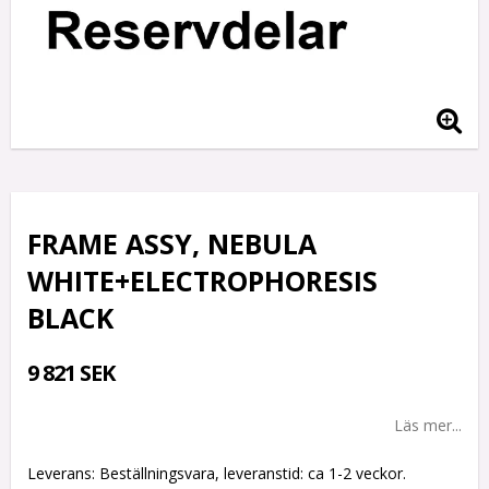
FRAME ASSY, NEBULA
WHITE+ELECTROPHORESIS
BLACK
9 821 SEK
Läs mer...
Leverans:
Beställningsvara, leveranstid: ca 1-2 veckor.