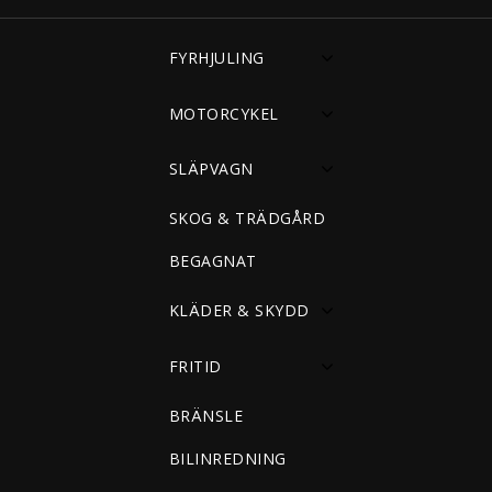
FYRHJULING
MOTORCYKEL
SLÄPVAGN
SKOG & TRÄDGÅRD
BEGAGNAT
KLÄDER & SKYDD
FRITID
BRÄNSLE
BILINREDNING