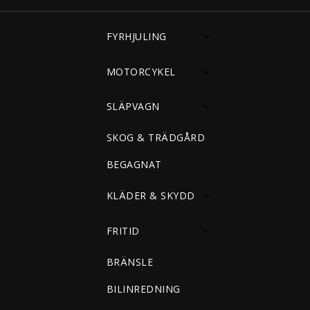
FYRHJULING
MOTORCYKEL
SLÄPVAGN
SKOG & TRÄDGÅRD
BEGAGNAT
KLÄDER & SKYDD
FRITID
BRÄNSLE
BILINREDNING