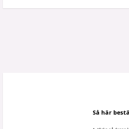
Så här bestä