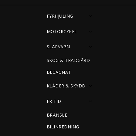
FYRHJULING
MOTORCYKEL
SLÄPVAGN
SKOG & TRÄDGÅRD
BEGAGNAT
KLÄDER & SKYDD
FRITID
BRÄNSLE
BILINREDNING