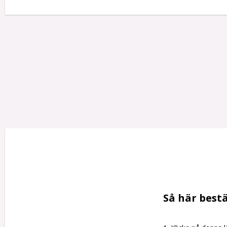
Så här bestä