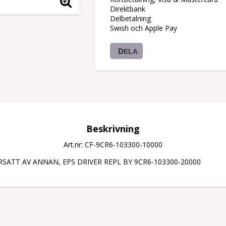
Direktbank
Delbetalning
Swish och Apple Pay
DELA
Beskrivning
Art.nr: CF-9CR6-103300-10000
SATT AV ANNAN, EPS DRIVER REPL BY 9CR6-103300-20000