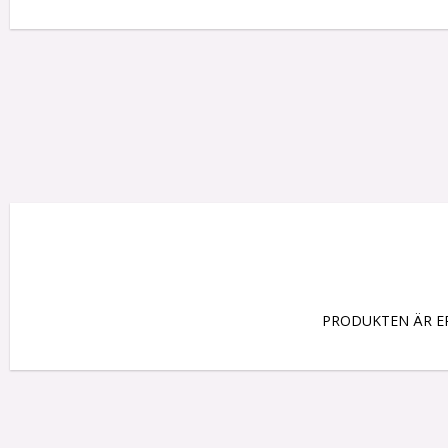
PRODUKTEN ÄR ER