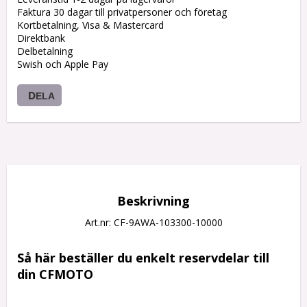
Faktura 30 dagar till privatpersoner och företag
Kortbetalning, Visa & Mastercard
Direktbank
Delbetalning
Swish och Apple Pay
DELA
Beskrivning
Art.nr: CF-9AWA-103300-10000
Så här beställer du enkelt reservdelar till 
din CFMOTO