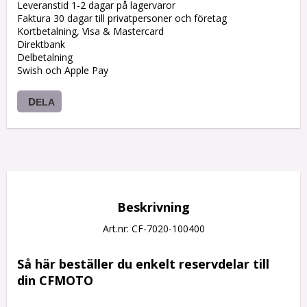
Leveranstid 1-2 dagar på lagervaror
Faktura 30 dagar till privatpersoner och företag
Kortbetalning, Visa & Mastercard
Direktbank
Delbetalning
Swish och Apple Pay
DELA
Beskrivning
Art.nr: CF-7020-100400
Så här beställer du enkelt reservdelar till 
din CFMOTO