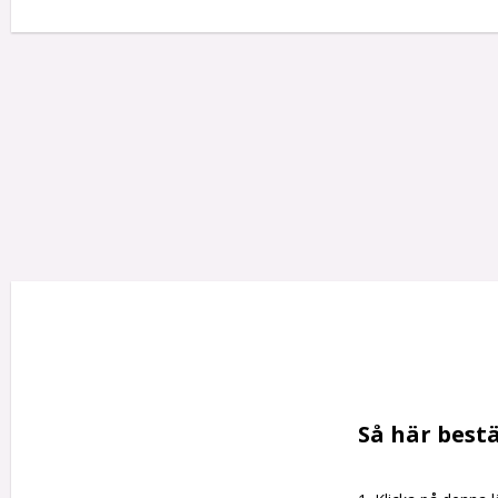
Så här bestä