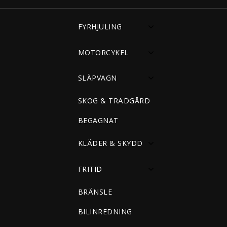
FYRHJULING
MOTORCYKEL
SLÄPVAGN
SKOG & TRÄDGÅRD
BEGAGNAT
KLÄDER & SKYDD
FRITID
BRÄNSLE
BILINREDNING