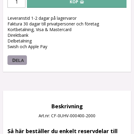
KÖP
Leveranstid 1-2 dagar på lagervaror
Faktura 30 dagar till privatpersoner och företag
Kortbetalning, Visa & Mastercard
Direktbank
Delbetalning
Swish och Apple Pay
DELA
Beskrivning
Art.nr: CF-0UHV-000400-2000
Så här beställer du enkelt reservdelar till 