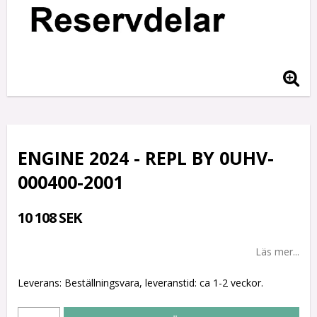
ENGINE 2024 - REPL BY 0UHV-
000400-2001
10 108 SEK
Läs mer...
Leverans:
Beställningsvara, leveranstid: ca 1-2 veckor.