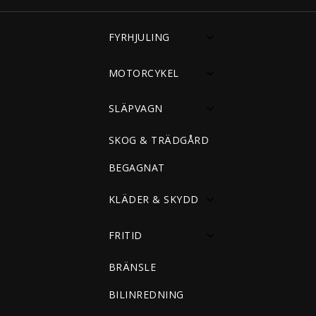
FYRHJULING
MOTORCYKEL
SLÄPVAGN
SKOG & TRÄDGÅRD
BEGAGNAT
KLÄDER & SKYDD
FRITID
BRÄNSLE
BILINREDNING