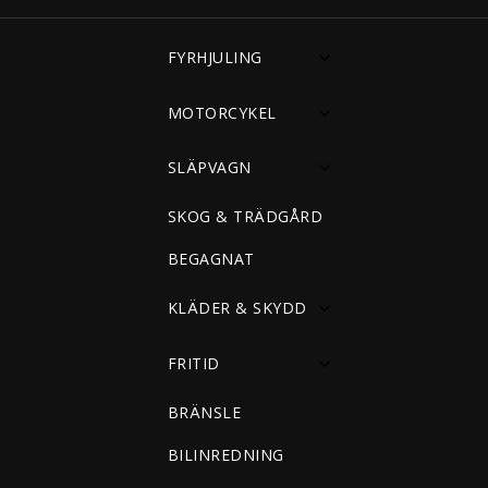
FYRHJULING
MOTORCYKEL
SLÄPVAGN
SKOG & TRÄDGÅRD
BEGAGNAT
KLÄDER & SKYDD
FRITID
BRÄNSLE
BILINREDNING