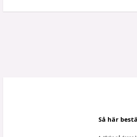
Så här bestä