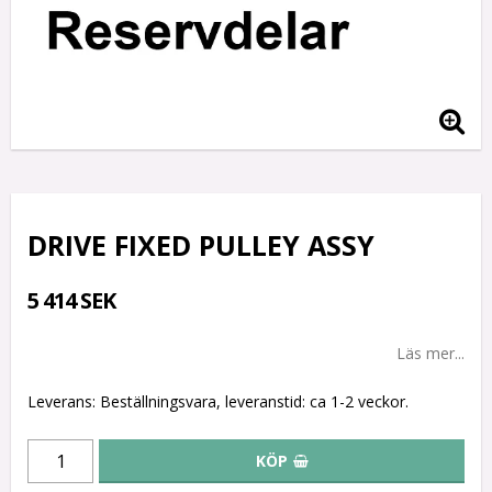
DRIVE FIXED PULLEY ASSY
5 414 SEK
Läs mer...
Leverans:
Beställningsvara, leveranstid: ca 1-2 veckor.
KÖP