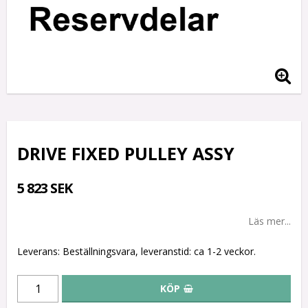
DRIVE FIXED PULLEY ASSY
5 823 SEK
Läs mer...
Leverans:
Beställningsvara, leveranstid: ca 1-2 veckor.
KÖP