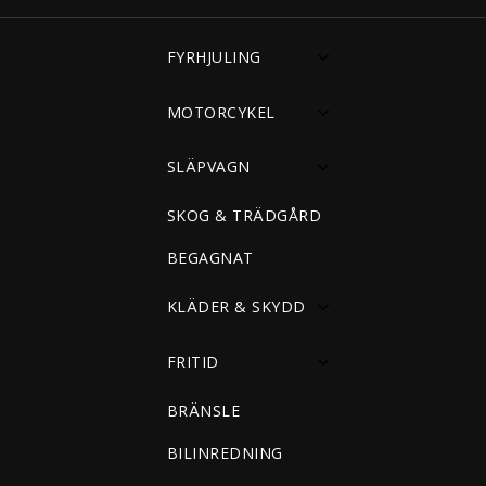
FYRHJULING
MOTORCYKEL
SLÄPVAGN
SKOG & TRÄDGÅRD
BEGAGNAT
KLÄDER & SKYDD
FRITID
BRÄNSLE
BILINREDNING