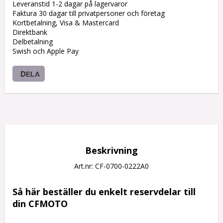
Leveranstid 1-2 dagar på lagervaror
Faktura 30 dagar till privatpersoner och företag
Kortbetalning, Visa & Mastercard
Direktbank
Delbetalning
Swish och Apple Pay
DELA
Beskrivning
Art.nr: CF-0700-0222A0
Så här beställer du enkelt reservdelar till 
din CFMOTO