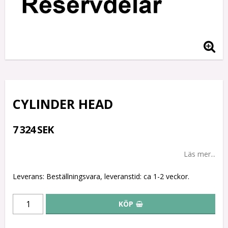
CYLINDER HEAD
7 324 SEK
Läs mer...
Leverans:
Beställningsvara, leveranstid: ca 1-2 veckor.
KÖP